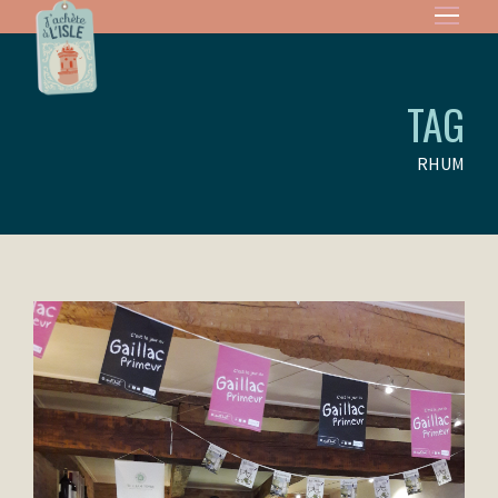
TAG
RHUM