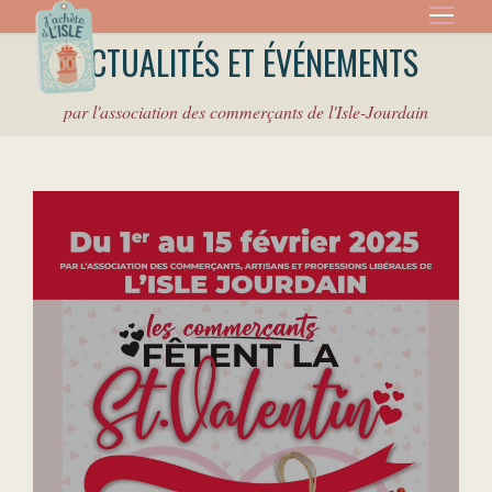
ACTUALITÉS ET ÉVÉNEMENTS
par l'association des commerçants de l'Isle-Jourdain