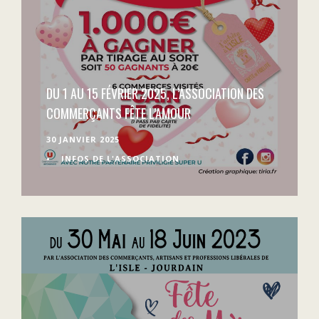
DU 1 AU 15 FÉVRIER 2025, L’ASSOCIATION DES
COMMERÇANTS FÊTE L’AMOUR
30 JANVIER 2025
•
INFOS DE L'ASSOCIATION