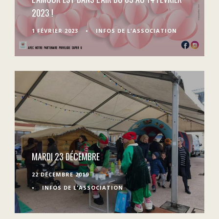
2023 !
1 FÉVRIER 2023
•
INFOS DE L'ASSOCIATION
MARDI 23 DÉCEMBRE
22 DÉCEMBRE 2019
•
INFOS DE L'ASSOCIATION