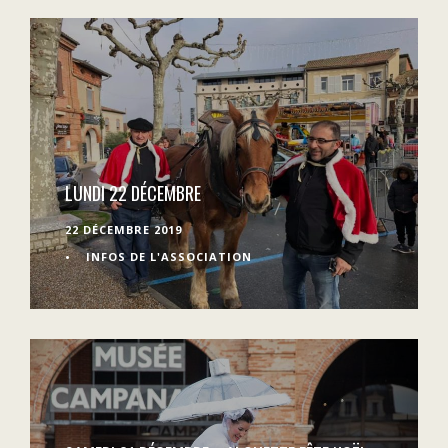
LUNDI 22 DÉCEMBRE
22 DÉCEMBRE 2019
•
INFOS DE L'ASSOCIATION