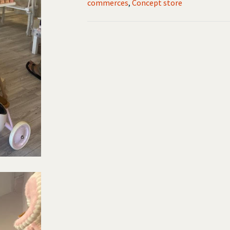
commerces
,
Concept store