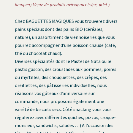
bouquet) Vente de produits artisanaux (vins, miel )
Chez BAGUETTES MAGIQUES vous trouverez divers
pains spéciaux dont des pains BIO (céréales,
nature), un assortiment de viennoiseries que vous
pourrez accompagner d’une boisson chaude (café,
thé ou chocolat chaud).
Diverses spécialités dont le Pastel de Nata ou le
pastis gascon, des croustades aux pommes, poires
ou myrtilles, des chouquettes, des crêpes, des
oreillettes, des pâtisseries individuelles, nous
réalisons vos gâteaux d’anniversaire sur
commande, nous proposons également une
variété de biscuits secs. Côté snacking vous vous
régalerez avec différentes quiches, pizzas, croque-
monsieur, sandwichs, salades …) A l’occasion des