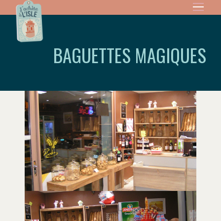
BAGUETTES MAGIQUES